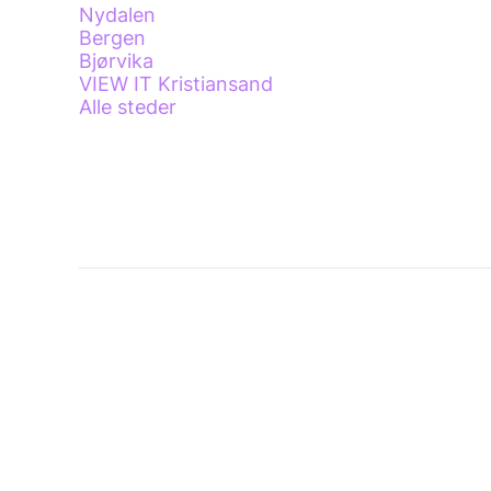
Nydalen
Bergen
Bjørvika
VIEW IT Kristiansand
Alle steder