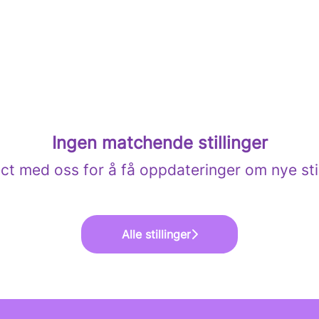
Ingen matchende stillinger
ct med oss
for å få oppdateringer om nye stil
Alle stillinger