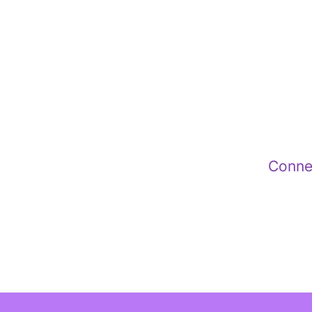
Conne