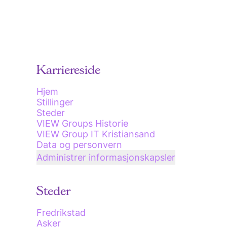
Karriereside
Hjem
Stillinger
Steder
VIEW Groups Historie
VIEW Group IT Kristiansand
Data og personvern
Administrer informasjonskapsler
Steder
Fredrikstad
Asker