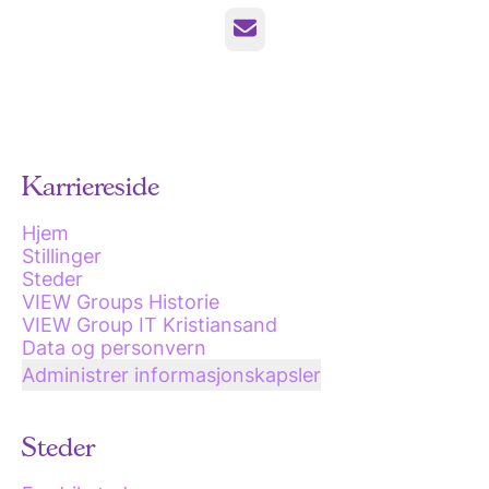
E-post
Karriereside
Hjem
Stillinger
Steder
VIEW Groups Historie
VIEW Group IT Kristiansand
Data og personvern
Administrer informasjonskapsler
Steder