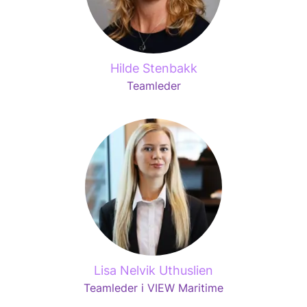
Hilde Stenbakk
Teamleder
Lisa Nelvik Uthuslien
Teamleder i VIEW Maritime