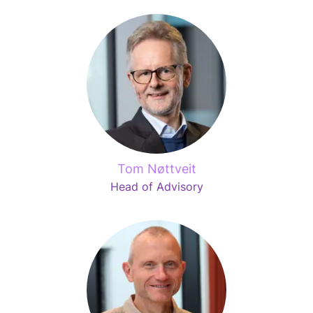
Tom Nøttveit
Head of Advisory