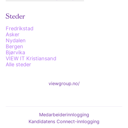
Steder
Fredrikstad
Asker
Nydalen
Bergen
Bjørvika
VIEW IT Kristiansand
Alle steder
viewgroup.no/
Medarbeiderinnlogging
Kandidatens Connect-innlogging