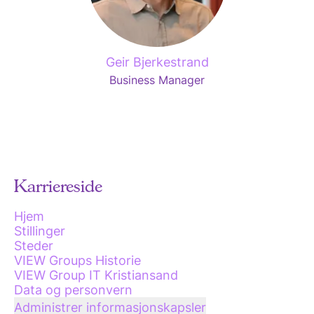
Geir Bjerkestrand
Business Manager
Karriereside
Hjem
Stillinger
Steder
VIEW Groups Historie
VIEW Group IT Kristiansand
Data og personvern
Administrer informasjonskapsler