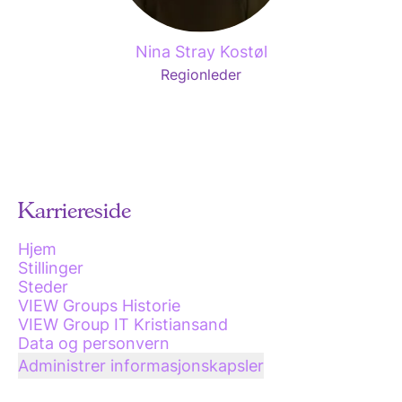
Nina Stray Kostøl
Regionleder
Karriereside
Hjem
Stillinger
Steder
VIEW Groups Historie
VIEW Group IT Kristiansand
Data og personvern
Administrer informasjonskapsler