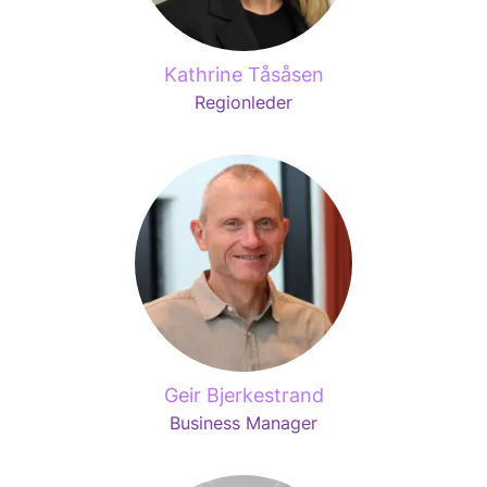
Kathrine Tåsåsen
Regionleder
Geir Bjerkestrand
Business Manager