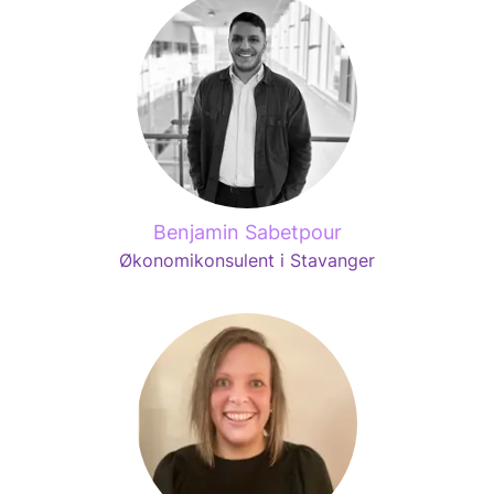
Benjamin Sabetpour
Økonomikonsulent i Stavanger