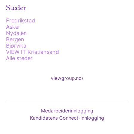
Steder
Fredrikstad
Asker
Nydalen
Bergen
Bjørvika
VIEW IT Kristiansand
Alle steder
viewgroup.no/
Medarbeiderinnlogging
Kandidatens Connect-innlogging