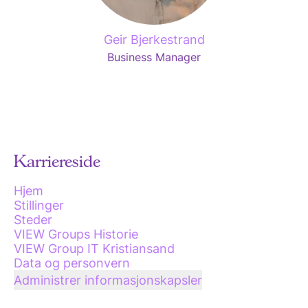
Geir Bjerkestrand
Business Manager
Karriereside
Hjem
Stillinger
Steder
VIEW Groups Historie
VIEW Group IT Kristiansand
Data og personvern
Administrer informasjonskapsler