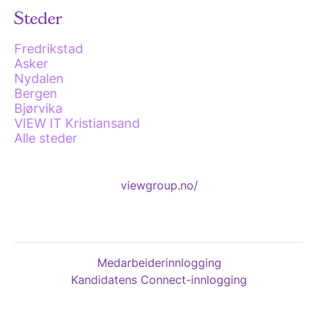
Steder
Fredrikstad
Asker
Nydalen
Bergen
Bjørvika
VIEW IT Kristiansand
Alle steder
viewgroup.no/
Medarbeiderinnlogging
Kandidatens Connect-innlogging