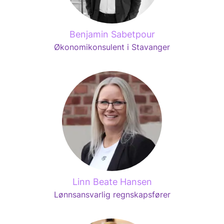
Benjamin Sabetpour
Økonomikonsulent i Stavanger
Linn Beate Hansen
Lønnsansvarlig regnskapsfører