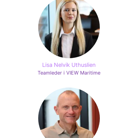
Lisa Nelvik Uthuslien
Teamleder i VIEW Maritime